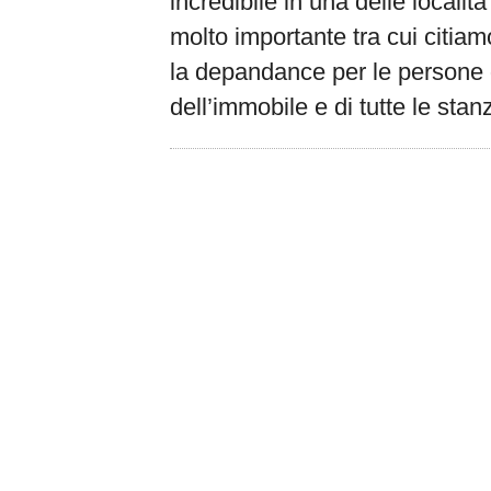
incredibile in una delle localit
molto importante tra cui citiam
la depandance per le persone d
dell’immobile e di tutte le stan