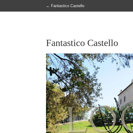
←
Fantastico Castello
Fantastico Castello