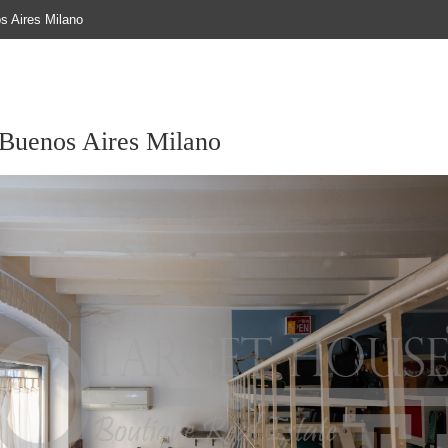
s Aires Milano
 Buenos Aires Milano