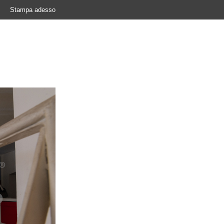
Stampa adesso