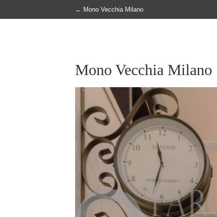
←
Mono Vecchia Milano
Mono Vecchia Milano