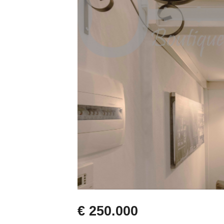
€ 250.000