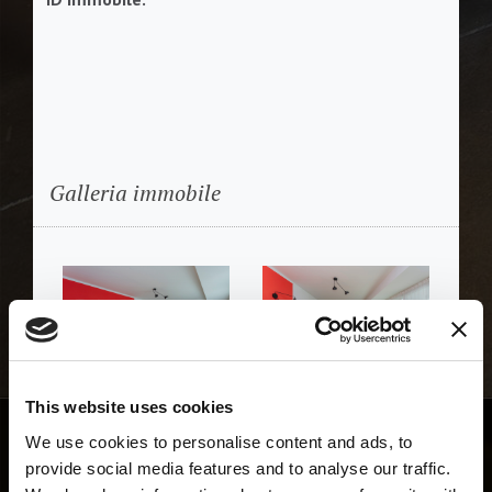
Galleria immobile
This website uses cookies
We use cookies to personalise content and ads, to
provide social media features and to analyse our traffic.