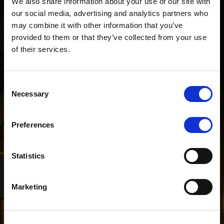
We also share information about your use of our site with
our social media, advertising and analytics partners who
may combine it with other information that you’ve
provided to them or that they’ve collected from your use
of their services.
Consent
Necessary
Selection
Preferences
Statistics
Marketing